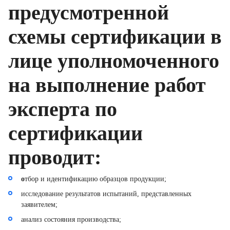
предусмотренной
схемы сертификации в
лице уполномоченного
на выполнение работ
эксперта по
сертификации
проводит:
о
тбор и идентификацию образцов продукции;
исследование результатов испытаний, представленных
заявителем;
анализ состояния производства;