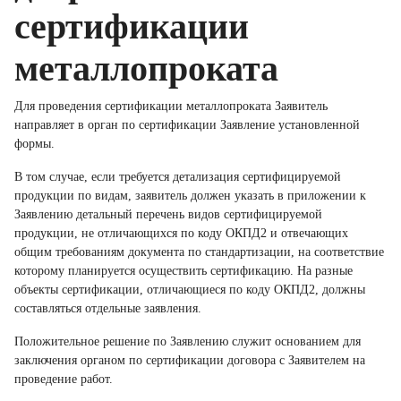
сертификации
металлопроката
Для проведения сертификации металлопроката Заявитель
направляет в орган по сертификации Заявление установленной
формы.
В том случае, если требуется детализация сертифицируемой
продукции по видам, заявитель должен указать в приложении к
Заявлению детальный перечень видов сертифицируемой
продукции, не отличающихся по коду ОКПД2 и отвечающих
общим требованиям документа по стандартизации, на соответствие
которому планируется осуществить сертификацию. На разные
объекты сертификации, отличающиеся по коду ОКПД2, должны
составляться отдельные заявления.
Положительное решение по Заявлению служит основанием для
заключения органом по сертификации договора с Заявителем на
проведение работ.