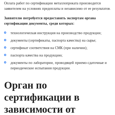
Оплата работ по сертификации металлопроката производится
заявителем на условиях предоплаты и независимо от ее результатов.
Заявителю потребуется предоставить экспертам органа
сертификации документы, среди которых:
технологическая инструкция на производство продукции;
документы (сертификаты, паспорта качества) на сырье;
сертификат соответствия на СМК (при наличии);
паспорта качества на продукцию;
документы по лаборатории, проводящей приемо-сдаточные и
периодические испытания продукции.
Орган по
сертификации в
зависимости от