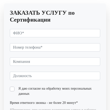
ЗАКАЗАТЬ УСЛУГУ по
Сертификации
Я даю согласие на обработку моих
персональных
данных
Время ответного звонка - не более 20 минут*
*Причемание: при условии размещения заявки в рабочие