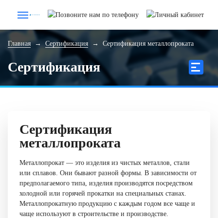
Главная
→
Сертификация
→
Сертификация металлопроката
Сертификация
Сертификация
металлопроката
Металлопрокат — это изделия из чистых металлов, стали
или сплавов. Они бывают разной формы. В зависимости от
предполагаемого типа, изделия производятся посредством
холодной или горячей прокатки на специальных станах.
Металлопрокатную продукцию с каждым годом все чаще и
чаще используют в строительстве и производстве.