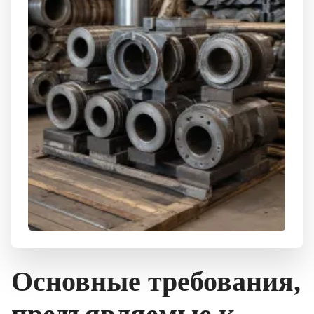
Основные требования,