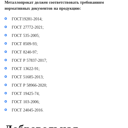
Металлопрокат должен соответствовать требованиям
нормативных документов на продукцию:
ГОСТ19281-2014;
ГОСТ 27772-2021;
ГОСТ 535-2005;
ГОСТ 8509-93;
ГОСТ 8240-97;
ГОСТ Р 57837-2017;
ГОСТ 13622-91;
ГОСТ 51685-2013;
ГОСТ Р 58966-2020;
ГОСТ 19425-74;
ГОСТ 103-2006;
ГОСТ 24045-2016.