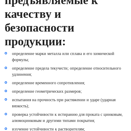
предъявляемые к
качеству и
безопасности
продукции:
определение марки металла или сплава и его химической
формулы;
определение предела текучести; определение относительного
удлинения;
определение временного сопротивления;
определение геометрических размеров;
испытания на прочность при растяжении и ударе (ударная
вязкость);
проверка устойчивости к истиранию для проката с цинковым,
алюмоцинковым и другими типами покрытия;
изучение устойчивости к растворителям;