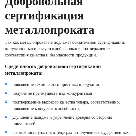
Добровольная
сертификация
металлопроката
Так как металлопрокат не подлежат обязательной сертификации,
популярностью пользуется добровольное подтверждение
соответствия качества и безопасности продукции.
Среди плюсов добровольной сертификации
металлопроката:
повышение технического престижа продукции;
получение преимуществ над конкурентами;
подтверждение высокого качества товара, соответственно,
повышение конкурентоспособности;
улучшение имиджа и укрепление доверия со стороны
покупателей;
возможность участия в тендерах и получения государственных