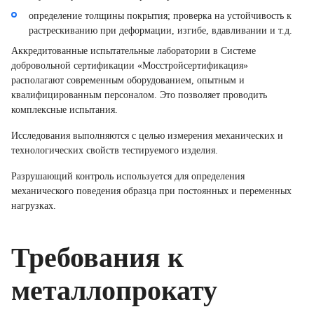
определение толщины покрытия; проверка на устойчивость к
растрескиванию при деформации, изгибе, вдавливании и т.д.
Аккредитованные испытательные лаборатории в Системе
добровольной сертификации «Мосстройсертификация»
располагают современным оборудованием, опытным и
квалифицированным персоналом. Это позволяет проводить
комплексные испытания.
Исследования выполняются с целью измерения механических и
технологических свойств тестируемого изделия.
Разрушающий контроль используется для определения
механического поведения образца при постоянных и переменных
нагрузках.
Требования к
металлопрокату