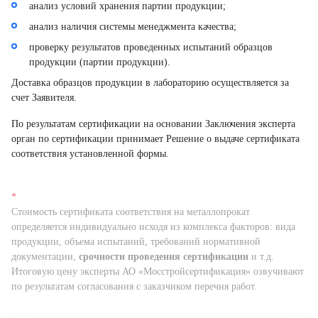
анализ условий хранения партии продукции;
анализ наличия системы менеджмента качества;
проверку результатов проведенных испытаний образцов
продукции (партии продукции).
Доставка образцов продукции в лабораторию осуществляется за
счет Заявителя.
По результатам сертификации на основании Заключения эксперта
орган по сертификации принимает Решение о выдаче сертификата
соответствия установленной формы.
*
Стоимость сертификата соответствия на металлопрокат
определяется индивидуально исходя из комплекса факторов: вида
продукции, объема испытаний, требований нормативной
документации,
срочности проведения сертификации
и т.д.
Итоговую цену эксперты АО «Мосстройсертификация» озвучивают
по результатам согласования с заказчиком перечня работ.