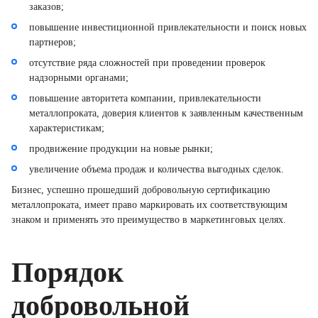
заказов;
повышение инвестиционной привлекательности и поиск новых
партнеров;
отсутствие ряда сложностей при проведении проверок
надзорными органами;
повышение авторитета компании, привлекательности
металлопроката, доверия клиентов к заявленным качественным
характеристикам;
продвижение продукции на новые рынки;
увеличение объема продаж и количества выгодных сделок.
Бизнес, успешно прошедший добровольную сертификацию
металлопроката, имеет право маркировать их соответствующим
знаком и применять это преимущество в маркетинговых целях.
Порядок
добровольной