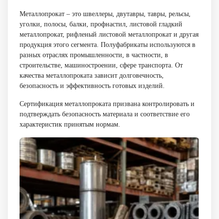
Металлопрокат – это швеллеры, двутавры, тавры, рельсы,
уголки, полосы, балки, профнастил, листовой гладкий
металлопрокат, рифленый листовой металлопрокат и другая
продукция этого сегмента. Полуфабрикаты используются в
разных отраслях промышленности, в частности, в
строительстве, машиностроении, сфере транспорта. От
качества металлопроката зависит долговечность,
безопасность и эффективность готовых изделий.
Сертификация металлопроката призвана контролировать и
подтверждать безопасность материала и соответствие его
характеристик принятым нормам.