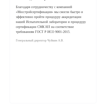
Благодаря сотрудничеству с компанией
«Мосстройсертификация» мы смогли быстро и
эффективно пройти процедуру аккредитации
нашей Испытательной лаборатории и процедуру
сертификации СМК ИЛ на соответствие
требованиям ГОСТ Р ИСО 9001-2015.
Генеральный директор Чуйкин А.В.