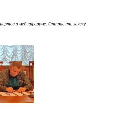
спертов в медиафоруме. Отправить заявку