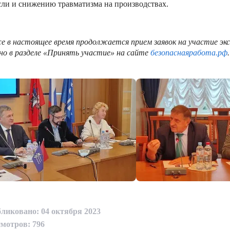
сли и снижению травматизма на производствах.
е в настоящее время продолжается прием заявок на участие эк
о в разделе «Принять участие» на сайте
безопаснаяработа.рф
.
ликовано: 04 октября 2023
мотров: 796