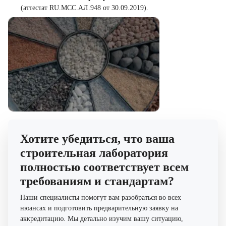
(аттестат RU.MCC.АЛ.948 от 30.09.2019).
Хотите убедиться, что ваша
строительная лаборатория
полностью соответствует всем
требованиям и стандартам?
Наши специалисты помогут вам разобраться во всех
нюансах и подготовить предварительную заявку на
аккредитацию. Мы детально изучим вашу ситуацию,