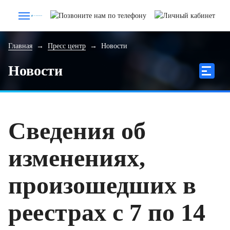
Главная
→
Пресс центр
→
Новости
Новости
Сведения об
изменениях,
произошедших в
реестрах с 7 по 14