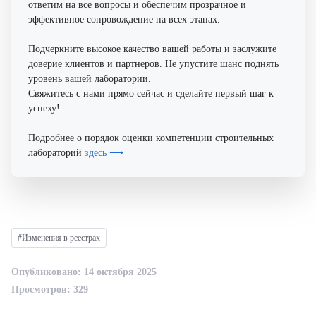
ответим на все вопросы и обеспечим прозрачное и
эффективное сопровождение на всех этапах.
Подчеркните высокое качество вашей работы и заслужите
доверие клиентов и партнеров. Не упустите шанс поднять
уровень вашей лаборатории.
Свяжитесь с нами прямо сейчас и сделайте первый шаг к
успеху!
Подробнее о порядок оценки компетенции строительных
лабораторий
здесь ⟶
#Изменения в реестрах
Опубликовано: 14 октября 2025
Просмотров: 329