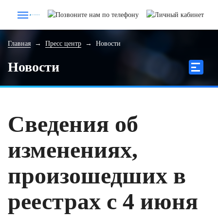
Главная
→
Пресс центр
→
Новости
Новости
Сведения об
изменениях,
произошедших в
реестрах с 4 июня