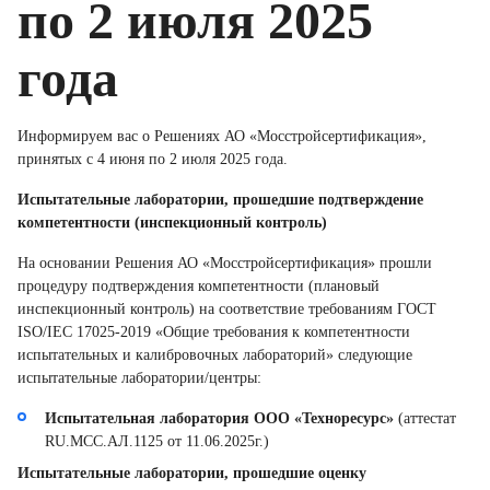
по 2 июля 2025
года
Информируем вас о Решениях АО «Мосстройсертификация»,
принятых с 4 июня по 2 июля 2025 года.
Испытательные лаборатории, прошедшие подтверждение
компетентности (инспекционный контроль)
На основании Решения АО «Мосстройсертификация» прошли
процедуру подтверждения компетентности (плановый
инспекционный контроль) на соответствие требованиям ГОСТ
ISO/IEC 17025-2019 «Общие требования к компетентности
испытательных и калибровочных лабораторий» следующие
испытательные лаборатории/центры:
Испытательная лаборатория ООО «Техноресурс»
(аттестат
RU.MCC.АЛ.1125 от 11.06.2025г.)
Испытательные лаборатории, прошедшие оценку