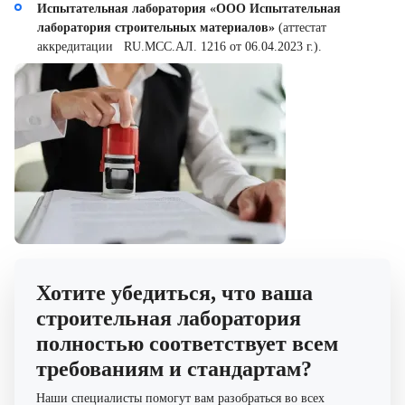
Испытательная лаборатория «ООО Испытательная
лаборатория строительных материалов»
(аттестат
аккредитации RU.MCC.АЛ. 1216 от 06.04.2023 г.).
Хотите убедиться, что ваша
строительная лаборатория
полностью соответствует всем
требованиям и стандартам?
Наши специалисты помогут вам разобраться во всех