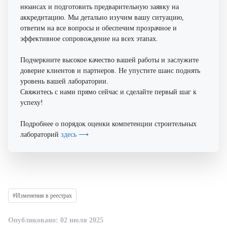
нюансах и подготовить предварительную заявку на
аккредитацию. Мы детально изучим вашу ситуацию,
ответим на все вопросы и обеспечим прозрачное и
эффективное сопровождение на всех этапах.
Подчеркните высокое качество вашей работы и заслужите
доверие клиентов и партнеров. Не упустите шанс поднять
уровень вашей лаборатории.
Свяжитесь с нами прямо сейчас и сделайте первый шаг к
успеху!
Подробнее о порядок оценки компетенции строительных
лабораторий
здесь ⟶
#Изменения в реестрах
Опубликовано: 02 июля 2025