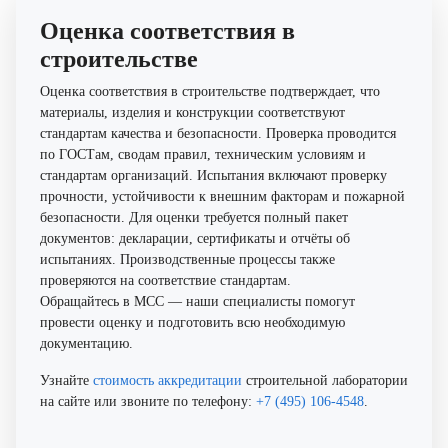
Оценка соответствия в
строительстве
Оценка соответствия в строительстве подтверждает, что
материалы, изделия и конструкции соответствуют
стандартам качества и безопасности. Проверка проводится
по ГОСТам, сводам правил, техническим условиям и
стандартам организаций. Испытания включают проверку
прочности, устойчивости к внешним факторам и пожарной
безопасности. Для оценки требуется полный пакет
документов: декларации, сертификаты и отчёты об
испытаниях. Производственные процессы также
проверяются на соответствие стандартам.
Обращайтесь в МСС — наши специалисты помогут
провести оценку и подготовить всю необходимую
документацию.
Узнайте
стоимость аккредитации
строительной лаборатории
на сайте или звоните по телефону:
+7 (495) 106-4548
.