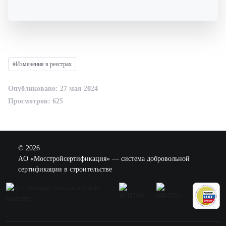
#Изменения в реестрах
Опубликовано: 27 мая 2024
Просмотров: 625
© 2026
AO «Мосстройсертификация» — система добровольной
сертификации в строительстве