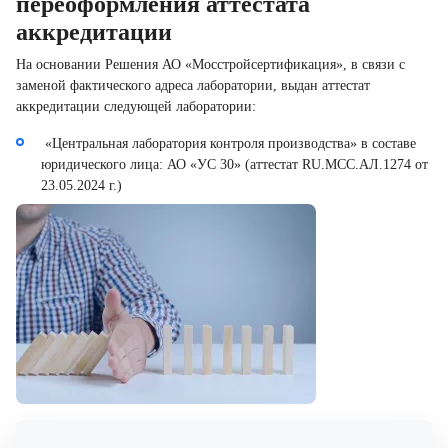
переоформления аттестата
аккредитации
На основании Решения АО «Мосстройсертификация», в связи с
заменой фактического адреса лаборатории, выдан аттестат
аккредитации следующей лаборатории:
«Центральная лаборатория контроля производства» в составе
юридического лица: АО «УС 30» (аттестат RU.MCC.АЛ.1274 от
23.05.2024 г.)