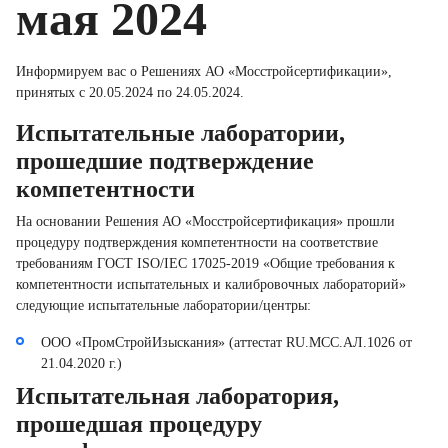
мая 2024
Информируем вас о Решениях АО «Мосстройсертификации»,
принятых с
20.05.2024 по 24.05.2024.
Испытательные лаборатории,
прошедшие подтверждение
компетентности
На основании Решения АО «Мосстройсертификация» прошли
процедуру подтверждения компетентности на соответствие
требованиям ГОСТ ISO/IEC 17025-2019 «Общие требования к
компетентности испытательных и калибровочных лабораторий»
следующие испытательные лаборатории/центры:
ООО «ПромСтройИзыскания» (аттестат RU.MCC.АЛ.1026 от
21.04.2020 г.)
Испытательная лаборатория,
прошедшая процедуру