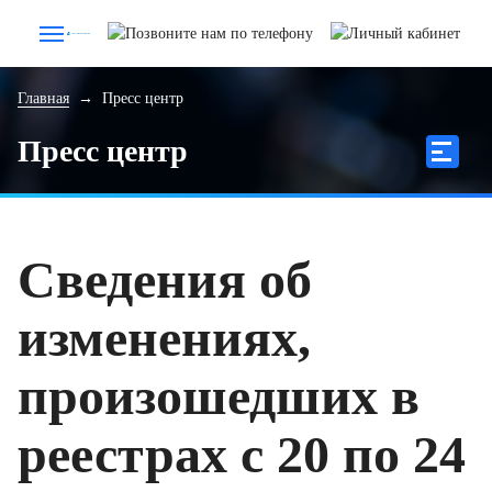
Главная
→
Пресс центр
Пресс центр
Сведения об
изменениях,
произошедших в
реестрах с 20 по 24