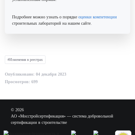
Подробнее можно узнать о порядке
оценки компетенции
строительных лабораторий на нашем сайте.
#Изменения в реестрах
Опубликовано: 04 декабря 2023
Просмотров: 699
© 2026
AO «Мосстройсертификация» — система добровольной
сертификации в строительстве