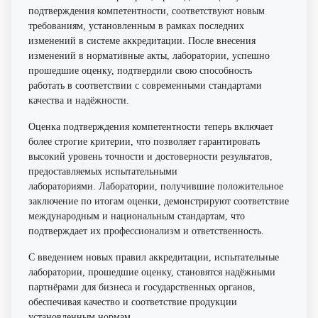
подтверждения компетентности, соответствуют новым
требованиям, установленным в рамках последних
изменений в системе аккредитации. После внесения
изменений в нормативные акты, лаборатории, успешно
прошедшие оценку, подтвердили свою способность
работать в соответствии с современными стандартами
качества и надёжности.
Оценка подтверждения компетентности теперь включает
более строгие критерии, что позволяет гарантировать
высокий уровень точности и достоверности результатов,
предоставляемых испытательными
лабораториями. Лаборатории, получившие положительное
заключение по итогам оценки, демонстрируют соответствие
международным и национальным стандартам, что
подтверждает их профессионализм и ответственность.
С введением новых правил аккредитации, испытательные
лаборатории, прошедшие оценку, становятся надёжными
партнёрами для бизнеса и государственных органов,
обеспечивая качество и соответствие продукции
установленным нормам.