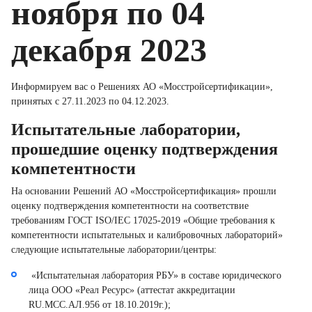
ноября по 04
декабря 2023
Информируем вас о Решениях АО «Мосстройсертификации»,
принятых с 27.11.2023 по 04.12.2023.
Испытательные лаборатории,
прошедшие оценку подтверждения
компетентности
На основании Решений АО «Мосстройсертификация» прошли
оценку подтверждения компетентности на соответствие
требованиям ГОСТ ISO/IEC 17025-2019 «Общие требования к
компетентности испытательных и калибровочных лабораторий»
следующие испытательные лаборатории/центры:
«Испытательная лаборатория РБУ» в составе юридического
лица ООО «Реал Ресурс» (аттестат аккредитации
RU.MCC.АЛ.956 от 18.10.2019г.);