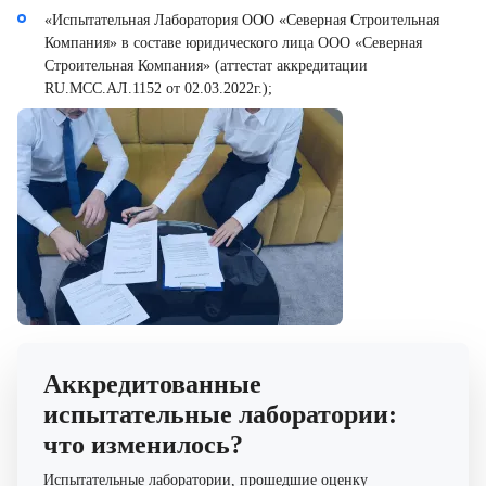
«Испытательная Лаборатория ООО «Северная Строительная
Компания» в составе юридического лица ООО «Северная
Строительная Компания» (аттестат аккредитации
RU.MCC.АЛ.1152 от 02.03.2022г.);
Аккредитованные
испытательные лаборатории:
что изменилось?
Испытательные лаборатории, прошедшие оценку