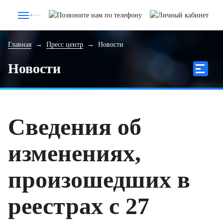
Главная
→
Пресс центр
→
Новости
Новости
Сведения об
изменениях,
произошедших в
реестрах с 27