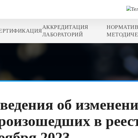
АККРЕДИТАЦИЯ
НОРМАТИВ
ЕРТИФИКАЦИЯ
ЛАБОРАТОРИЙ
МЕТОДИЧЕ
ведения об изменени
роизошедших в реест
оября 2023