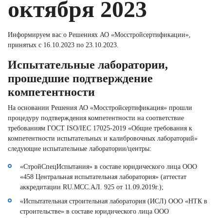
октября 2023
Информируем вас о Решениях АО «Мосстройсертификации»,
принятых с 16.10.2023 по 23.10.2023.
Испытательные лаборатории,
прошедшие подтверждение
компетентности
На основании Решения АО «Мосстройсертификация» прошли
процедуру подтверждения компетентности на соответствие
требованиям ГОСТ ISO/IEC 17025-2019 «Общие требования к
компетентности испытательных и калибровочных лабораторий»
следующие испытательные лаборатории/центры:
«СтройСпецИспытания» в составе юридического лица ООО
«458 Центральная испытательная лаборатория» (аттестат
аккредитации RU.MCC.АЛ. 925 от 11.09.2019г.);
«Испытательная строительная лаборатория (ИСЛ) ООО «НТК в
строительстве» в составе юридического лица ООО