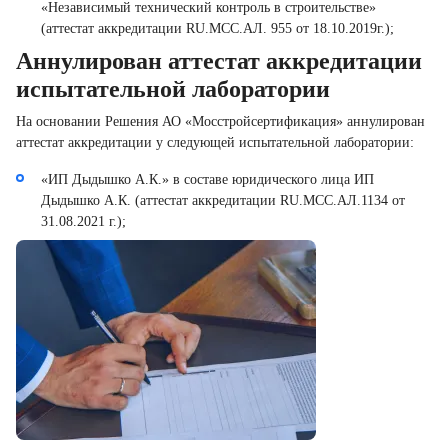
«Независимый технический контроль в строительстве»
(аттестат аккредитации RU.MCC.АЛ. 955 от 18.10.2019г.);
Аннулирован аттестат аккредитации
испытательной лаборатории
На основании Решения АО «Мосстройсертификация» аннулирован
аттестат аккредитации у следующей испытательной лаборатории:
«ИП Дыдышко А.К.» в составе юридического лица ИП
Дыдышко А.К. (аттестат аккредитации RU.MCC.АЛ.1134 от
31.08.2021 г.);