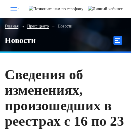
Главная
→
Пресс центр
→
Новости
Новости
Сведения об
изменениях,
произошедших в
реестрах с 16 по 23