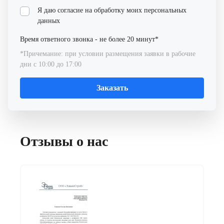
Я даю согласие на обработку моих
персональных
данных
Время ответного звонка - не более 20 минут*
*Причемание: при условии размещения заявки в рабочие
дни с 10:00 до 17:00
Заказать
Отзывы о нас