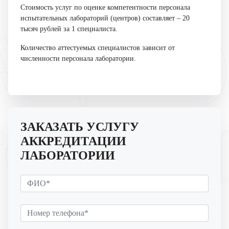
Стоимость услуг по оценке компетентности персонала
испытательных лабораторий (центров) составляет – 20
АЦИЯ)
тысяч рублей за 1 специалиста.
Количество аттестуемых специалистов зависит от
численности персонала лаборатории.
ТОРИЙ
ЗАКАЗАТЬ УСЛУГУ
АККРЕДИТАЦИИ
ЛАБОРАТОРИИ