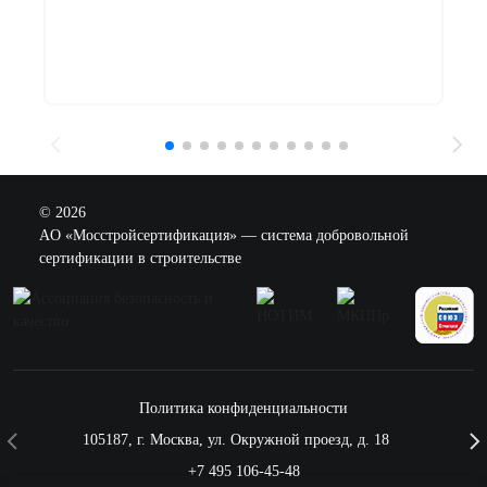
© 2026
AO «Мосстройсертификация» — система добровольной
сертификации в строительстве
Политика конфиденциальности
105187
,
г. Москва
,
ул. Окружной проезд, д. 18
+7 495 106-45-48