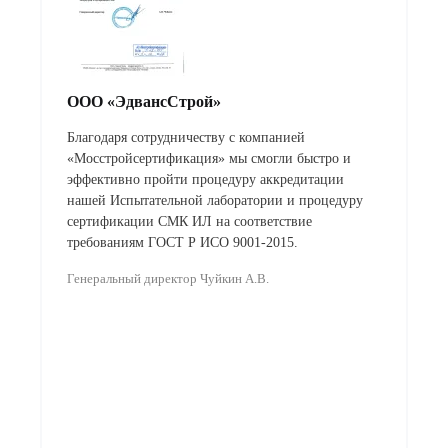
ООО «ЭдвансСтрой»
Благодаря сотрудничеству с компанией
«Мосстройсертификация» мы смогли быстро и
эффективно пройти процедуру аккредитации
нашей Испытательной лаборатории и процедуру
сертификации СМК ИЛ на соответствие
требованиям ГОСТ Р ИСО 9001-2015.
Генеральный директор Чуйкин А.В.