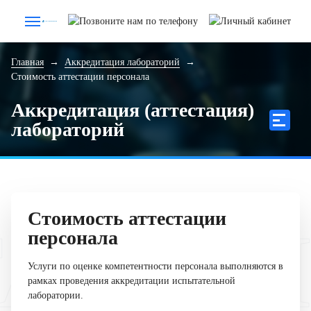
Главная
→
Аккредитация лабораторий
→
Стоимость аттестации персонала
Аккредитация (аттестация)
лабораторий
Стоимость аттестации
ТАЦИЯ
персонала
Услуги по оценке компетентности персонала выполняются в
рамках проведения аккредитации испытательной
лаборатории.