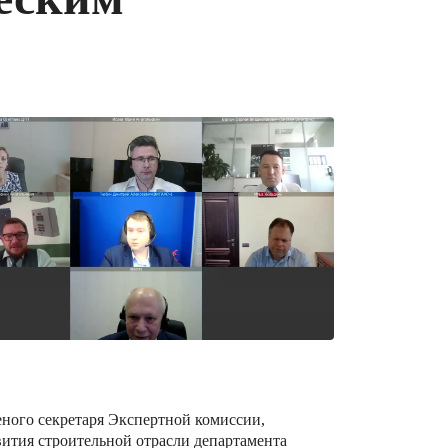
ного секретаря Экспертной комиссии,
вития строительной отрасли департамента