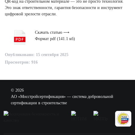
QR-код на строительном материале — это не просто технология.
Это знак ответственности, гарантия безопасности и инструмент
цифровой зрелости отрасли.
Скачать статью ⟶
Формат pdf (141.1 кб)
Опубликовано: 15 сентября 2025
Просмотров: 916
© 2026
AO «Мосстройсертификация» — система добровольной
сертификации в строительстве