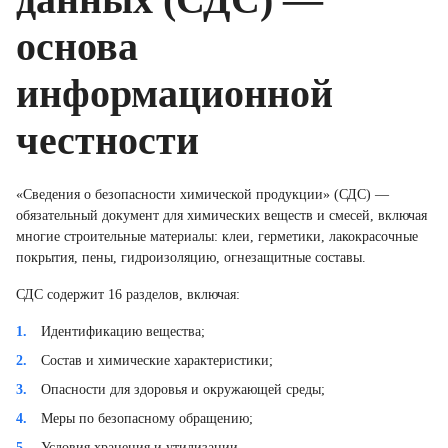
основа
информационной
честности
«Сведения о безопасности химической продукции» (СДС) —
обязательный документ для химических веществ и смесей, включая
многие строительные материалы: клеи, герметики, лакокрасочные
покрытия, пены, гидроизоляцию, огнезащитные составы.
СДС содержит 16 разделов, включая:
Идентификацию вещества;
Состав и химические характеристики;
Опасности для здоровья и окружающей среды;
Меры по безопасному обращению;
Условия хранения и утилизации.