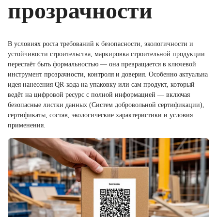
прозрачности
В условиях роста требований к безопасности, экологичности и
устойчивости строительства, маркировка строительной продукции
перестаёт быть формальностью — она превращается в ключевой
инструмент прозрачности, контроля и доверия. Особенно актуальна
идея нанесения QR-кода на упаковку или сам продукт, который
ведёт на цифровой ресурс с полной информацией — включая
безопасные листки данных (Систем добровольной сертификации),
сертификаты, состав, экологические характеристики и условия
применения.