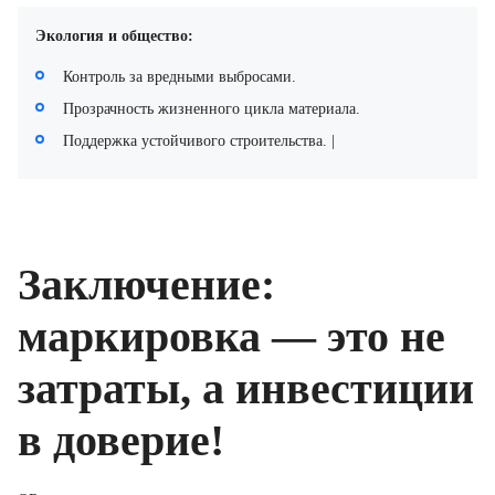
Экология и общество:
Контроль за вредными выбросами.
Прозрачность жизненного цикла материала.
Поддержка устойчивого строительства. |
Заключение:
маркировка — это не
затраты, а инвестиции
в доверие!