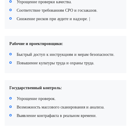
Упрощение проверки качества.
Соответствие требованиям СРО и госзаказов.
Снижение рисков при аудите и надзоре. |
Рабочие и проектировщики:
Быстрый доступ к инструкциям и мерам безопасности.
Повышение культуры труда и охраны труда.
Государственный контроль:
Упрощение проверок.
Возможность массового сканирования и анализа.
Выявление контрафакта в реальном времени.