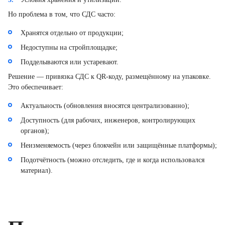
Но проблема в том, что СДС часто:
Хранятся отдельно от продукции;
Недоступны на стройплощадке;
Подделываются или устаревают.
Решение — привязка СДС к QR-коду, размещённому на упаковке.
Это обеспечивает:
Актуальность (обновления вносятся централизованно);
Доступность (для рабочих, инженеров, контролирующих
органов);
Неизменяемость (через блокчейн или защищённые платформы);
Подотчётность (можно отследить, где и когда использовался
материал).