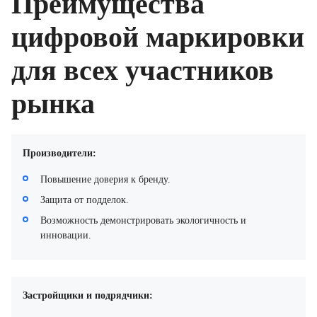
Преимущества
цифровой маркировки
для всех участников
рынка
Производители:
Повышение доверия к бренду.
Защита от подделок.
Возможность демонстрировать экологичность и
инновации.
Застройщики и подрядчики: