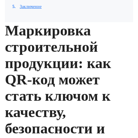
5.
Заключение
Маркировка
строительной
продукции: как
QR-код может
стать ключом к
качеству,
безопасности и