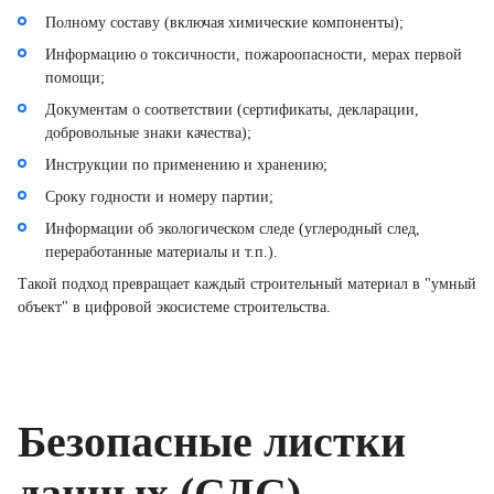
Полному составу (включая химические компоненты);
Информацию о токсичности, пожароопасности, мерах первой
помощи;
Документам о соответствии (сертификаты, декларации,
добровольные знаки качества);
Инструкции по применению и хранению;
Сроку годности и номеру партии;
Информации об экологическом следе (углеродный след,
переработанные материалы и т.п.).
Такой подход превращает каждый строительный материал в "умный
объект" в цифровой экосистеме строительства.
Безопасные листки
данных (СДС) —