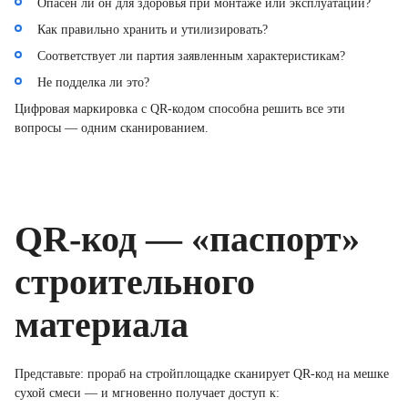
Опасен ли он для здоровья при монтаже или эксплуатации?
Как правильно хранить и утилизировать?
Соответствует ли партия заявленным характеристикам?
Не подделка ли это?
Цифровая маркировка с QR-кодом способна решить все эти
вопросы — одним сканированием.
QR-код — «паспорт»
строительного
материала
Представьте: прораб на стройплощадке сканирует QR-код на мешке
сухой смеси — и мгновенно получает доступ к: