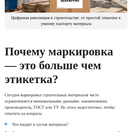
Цифровая революция в строительстве: от простой этикетки к
умному паспорту материала
Почему маркировка
— это больше чем
этикетка?
Сегодня маркировка строительных материалов часто
ограничивается минимальными данными: наименование,
производитель, ГОСТ или ТУ. Но этого недостаточно, чтобы
ответить на вопросы:
Что входит в состав материала?