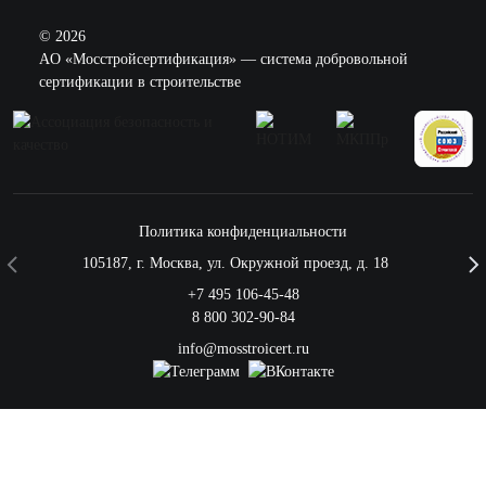
© 2026
AO «Мосстройсертификация» — система добровольной
сертификации в строительстве
Политика конфиденциальности
105187
,
г. Москва
,
ул. Окружной проезд, д. 18
+7 495 106-45-48
8 800 302-90-84
info@mosstroicert.ru