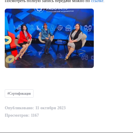
Посмотреть полную запись передачи можно по
ссылке
.
#Сертификация
Опубликовано: 11 октября 2023
Просмотров: 1167