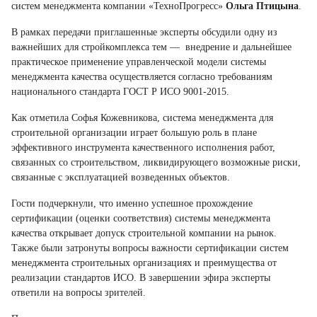
систем менеджмента компании «ТехноПрогресс»
Ольга Птицына
.
В рамках передачи приглашенные эксперты обсудили одну из
важнейших для стройкомплекса тем — внедрение и дальнейшее
практическое применение управленческой модели системы
менеджмента качества осуществляется согласно требованиям
национального стандарта ГОСТ Р ИСО 9001-2015.
Как отметила Софья Кожевникова, система менеджмента для
строительной организации играет большую роль в плане
эффективного инструмента качественного исполнения работ,
связанных со строительством, ликвидирующего возможные риски,
связанные с эксплуатацией возведенных объектов.
Гости подчеркнули, что именно успешное прохождение
сертификации (оценки соответствия) системы менеджмента
качества открывает допуск строительной компании на рынок.
Также были затронуты вопросы важности сертификации систем
менеджмента строительных организациях и преимущества от
реализации стандартов ИСО. В завершении эфира эксперты
ответили на вопросы зрителей.